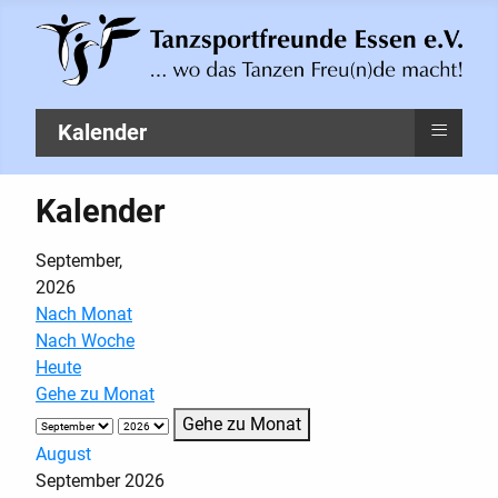
≡
Kalender
Kalender
September,
2026
Nach Monat
Nach Woche
Heute
Gehe zu Monat
Gehe zu Monat
August
September 2026