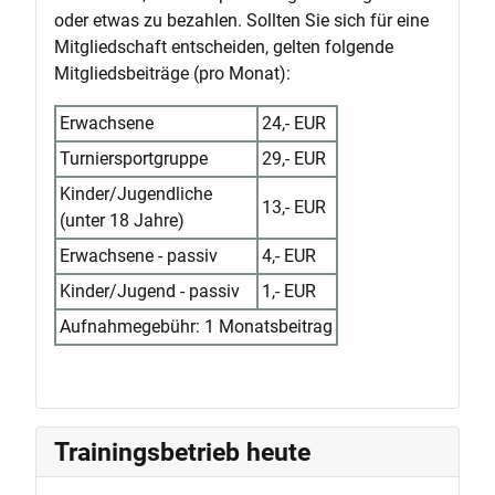
oder etwas zu bezahlen. Sollten Sie sich für eine
Mitgliedschaft entscheiden, gelten folgende
Mitgliedsbeiträge (pro Monat):
Erwachsene
24,- EUR
Turniersportgruppe
29,- EUR
Kinder/Jugendliche
13,- EUR
(unter 18 Jahre)
Erwachsene - passiv
4,- EUR
Kinder/Jugend - passiv
1,- EUR
Aufnahmegebühr: 1 Monatsbeitrag
Trainingsbetrieb heute