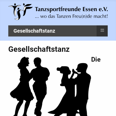
≡
Gesellschaftstanz
Gesellschaftstanz
Die