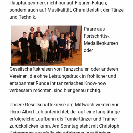
Hauptaugenmerk nicht nur auf Figuren-Folgen,
sondern auch auf Musikalität, Charakteristik der Tänze
und Technik.
Paare aus
Fortschritts-,
Medaillenkursen
oder
Gesellschaftskreisen von Tanzschulen oder anderen
Vereinen, die ohne Leistungsdruck in fröhlicher und
entspannter Runde ihr tänzerisches Know-how
verbessern möchten, sind hier genau richtig.
Unsere Gesellschaftskreise am Mittwoch werden von
Herrn Albert Lah unterrichtet, der auf eine langjährige
erfolgreiche Laufbahn als Turniertänzer und Trainer
zurückblicken kann. Am Sonntag steht mit Christoph