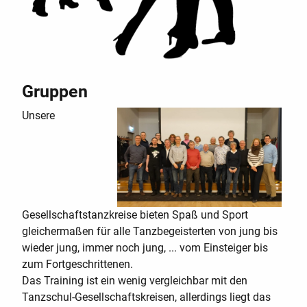
Gruppen
Unsere
Gesellschaftstanzkreise bieten Spaß und Sport
gleichermaßen für alle Tanzbegeisterten von jung bis
wieder jung, immer noch jung, ... vom Einsteiger bis
zum Fortgeschrittenen.
Das Training ist ein wenig vergleichbar mit den
Tanzschul-Gesellschaftskreisen, allerdings liegt das