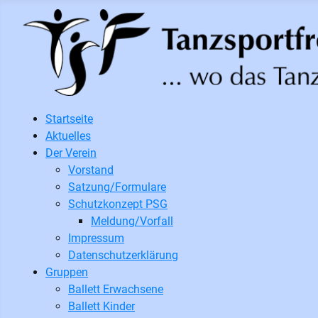
Startseite
Aktuelles
Der Verein
Vorstand
Satzung/Formulare
Schutzkonzept PSG
Meldung/Vorfall
Impressum
Datenschutzerklärung
Gruppen
Ballett Erwachsene
Ballett Kinder