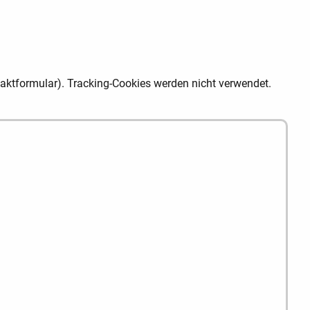
aktformular). Tracking-Cookies werden nicht verwendet.