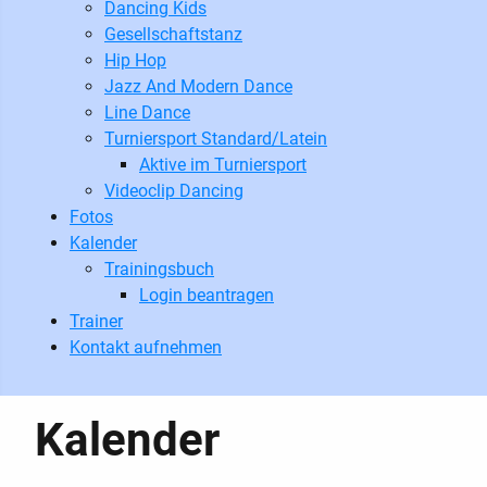
Dancing Kids
Gesellschaftstanz
Hip Hop
Jazz And Modern Dance
Line Dance
Turniersport Standard/Latein
Aktive im Turniersport
Videoclip Dancing
Fotos
Kalender
Trainingsbuch
Login beantragen
Trainer
Kontakt aufnehmen
Kalender