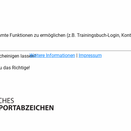
te Funktionen zu ermöglichen (z.B. Trainingsbuch-Login, Kont
Weitere Informationen
|
Impressum
scheinigen lassen?
 das Richtige!