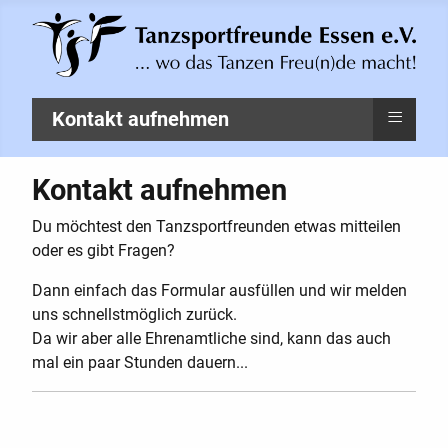
≡
Kontakt aufnehmen
Kontakt aufnehmen
Du möchtest den Tanzsportfreunden etwas mitteilen
oder es gibt Fragen?
Dann einfach das Formular ausfüllen und wir melden
uns schnellstmöglich zurück.
Da wir aber alle Ehrenamtliche sind, kann das auch
mal ein paar Stunden dauern...