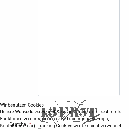
Wir benutzen Cookies
Unsere Webseite verwendet Session-Cookies, um bestimmte
Funktionen zu ermöglichen (z.B. Trainingsbuch-Login,
Captcha
Kontaktformular). Tracking-Cookies werden nicht verwendet.