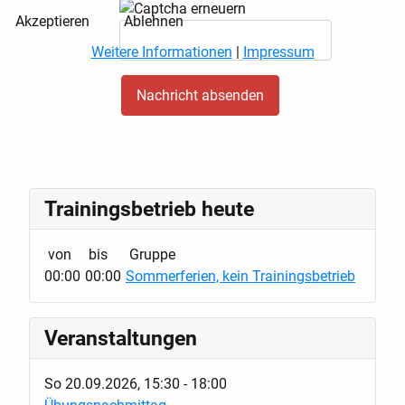
Akzeptieren
Ablehnen
Weitere Informationen
|
Impressum
Trainingsbetrieb heute
von
bis
Gruppe
00:00
00:00
Sommerferien, kein Trainingsbetrieb
Veranstaltungen
So 20.09.2026
,
15:30
-
18:00