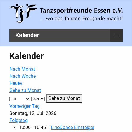
≡
Kalender
Kalender
Nach Monat
Nach Woche
Heute
Gehe zu Monat
Gehe zu Monat
Vorheriger Tag
Sonntag, 12. Juli 2026
Folgetag
10:00 - 10:45 |
LineDance Einsteiger