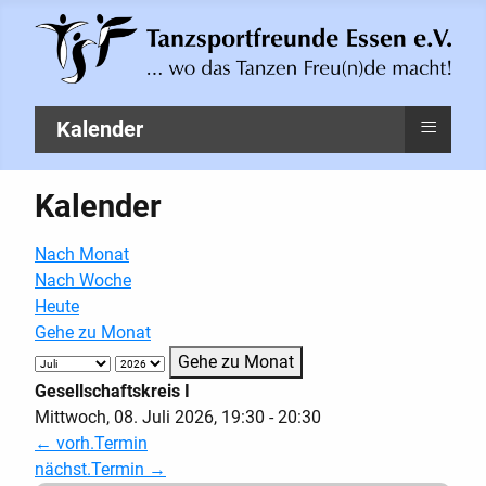
≡
Kalender
Kalender
Nach Monat
Nach Woche
Heute
Gehe zu Monat
Gehe zu Monat
Gesellschaftskreis I
Mittwoch, 08. Juli 2026, 19:30 - 20:30
← vorh.Termin
nächst.Termin →