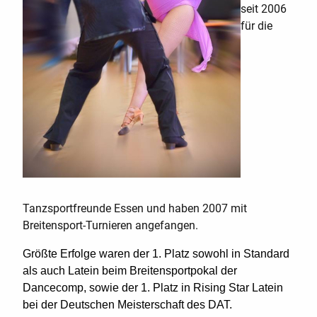
seit 2006
für die
Tanzsportfreunde Essen und haben 2007 mit
Breitensport-Turnieren angefangen.
Größte Erfolge waren der 1. Platz sowohl in Standard
als auch Latein beim Breitensportpokal der
Dancecomp, sowie der 1. Platz in Rising Star Latein
bei der Deutschen Meisterschaft des DAT.