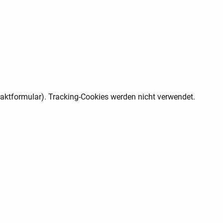
aktformular). Tracking-Cookies werden nicht verwendet.