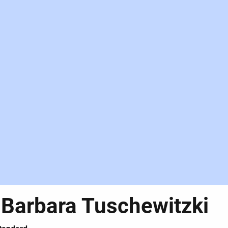
 Barbara Tuschewitzki