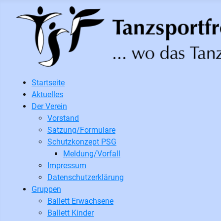
Startseite
Aktuelles
Der Verein
Vorstand
Satzung/Formulare
Schutzkonzept PSG
Meldung/Vorfall
Impressum
Datenschutzerklärung
Gruppen
Ballett Erwachsene
Ballett Kinder