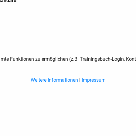
Standard
te Funktionen zu ermöglichen (z.B. Trainingsbuch-Login, Kont
Weitere Informationen
|
Impressum