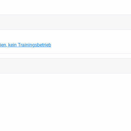
en, kein Trainingsbetrieb