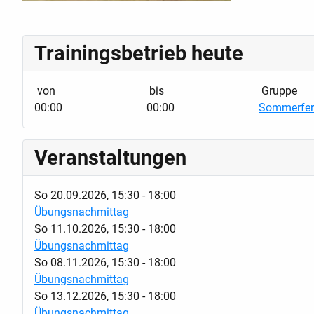
Trainingsbetrieb heute
von
bis
Gruppe
00:00
00:00
Sommerferi
Veranstaltungen
So 20.09.2026
,
15:30
-
18:00
Übungsnachmittag
So 11.10.2026
,
15:30
-
18:00
Übungsnachmittag
So 08.11.2026
,
15:30
-
18:00
Übungsnachmittag
So 13.12.2026
,
15:30
-
18:00
Übungsnachmittag