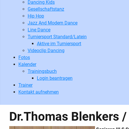
Dancing Kids
Gesellschaftstanz
Hip Hop
Jazz And Modern Dance
Line Dance
Turniersport Standard/Latein
Aktive im Turniersport
Videoclip Dancing
Fotos
Kalender
Trainingsbuch
Login beantragen
Trainer
Kontakt aufnehmen
Dr.Thomas Blenkers /