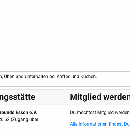
en, Üben und Unterhalten bei Kaffee und Kuchen.
ingsstätte
Mitglied werde
reunde Essen e.V.
Du möchtest Mitglied werden
tr. 62 (Zugang über
Alle Informationen findest Du 