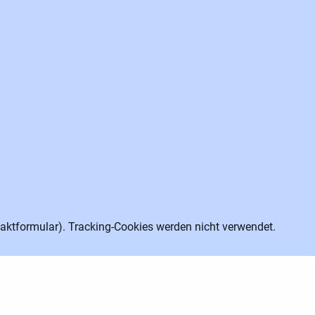
aktformular). Tracking-Cookies werden nicht verwendet.