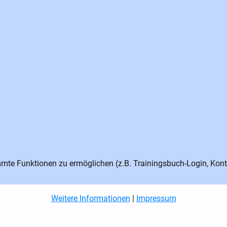
te Funktionen zu ermöglichen (z.B. Trainingsbuch-Login, Kont
Weitere Informationen
|
Impressum