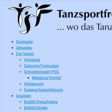
Startseite
Aktuelles
Der Verein
Vorstand
Satzung/Formulare
Schutzkonzept PSG
Meldung/Vorfall
Impressum
Datenschutzerklärung
Gruppen
Ballett Erwachsene
Ballett Kinder